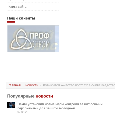
Карта сайта
Наши
клиенты
ГЛАВНАЯ
НОВОСТИ
ПОВЫСИТСЯ КАЧЕСТВО ГОСУСЛУГ В СФЕРЕ КАДАСТР
Популярные
новости
Пекин установил новые меры контроля за цифровыми
персонажами для защиты молодежи
07.08.26