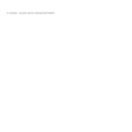
© 2008 - 2026 ИСО КОНСАЛТИНГ