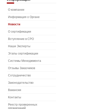
О компании
Информация о Органе
Новости
О сертификации
Вступление в СРО
Наши Эксперты
Этапы сертификации
Системы Менеджмента
Отзывы Заказчиков
Сотрудничество
Законодательство
Вакансии
Контакты
Реестр проверенных
организаций