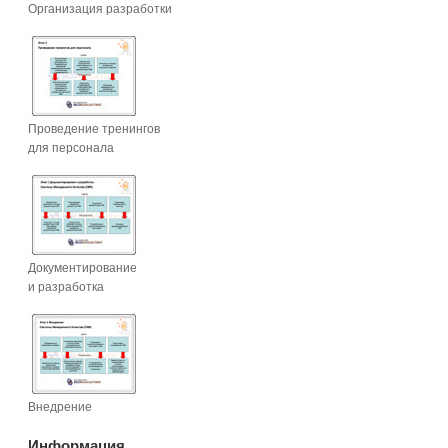
Организация разработки
Проведение тренингов
для персонала
Документирование
и разработка
Внедрение
Информация