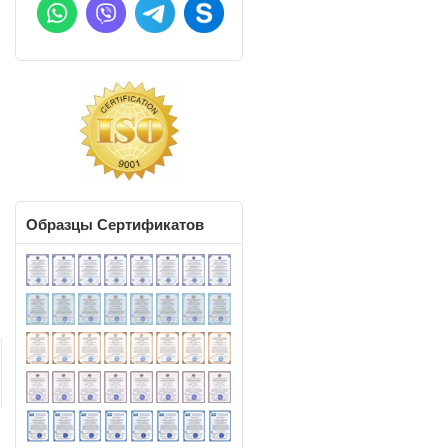
ы
Образцы
Сертификатов