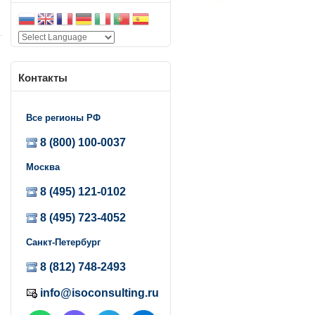
Контакты
Все регионы РФ
8 (800) 100-0037
Москва
8 (495) 121-0102
8 (495) 723-4052
Санкт-Петербург
8 (812) 748-2493
info@isoconsulting.ru