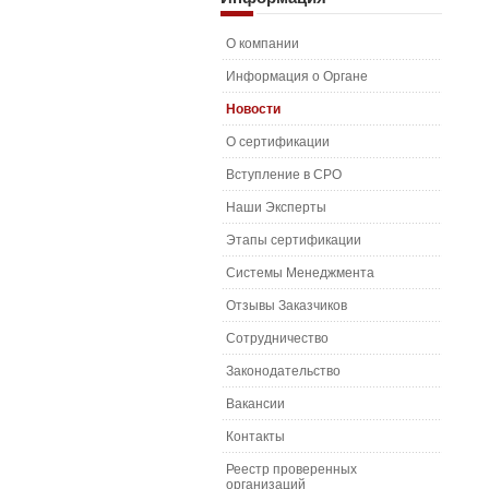
О компании
Информация о Органе
Новости
О сертификации
Вступление в СРО
Наши Эксперты
Этапы сертификации
Системы Менеджмента
Отзывы Заказчиков
Сотрудничество
Законодательство
Вакансии
Контакты
Реестр проверенных
организаций