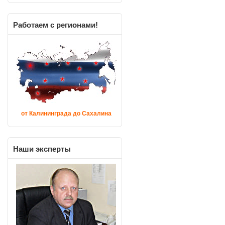
Работаем
с регионами!
от Калининграда до Сахалина
Наши
эксперты