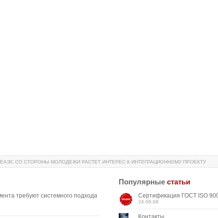
 ЕАЭС СО СТОРОНЫ МОЛОДЕЖИ РАСТЕТ ИНТЕРЕС К ИНТЕГРАЦИОННОМУ ПРОЕКТУ
Популярные
статьи
мента требуют системного подхода
Сертификация ГОСТ ISO 900
24.08.08
Контакты