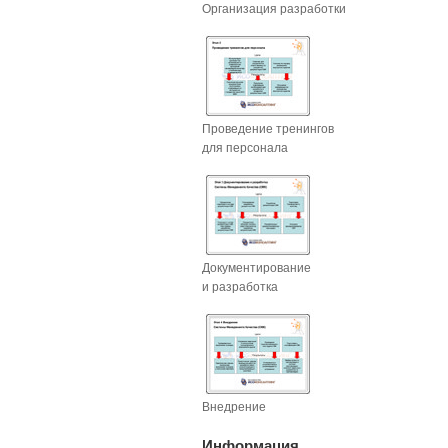
Организация разработки
Проведение тренингов
для персонала
Документирование
и разработка
Внедрение
Информация