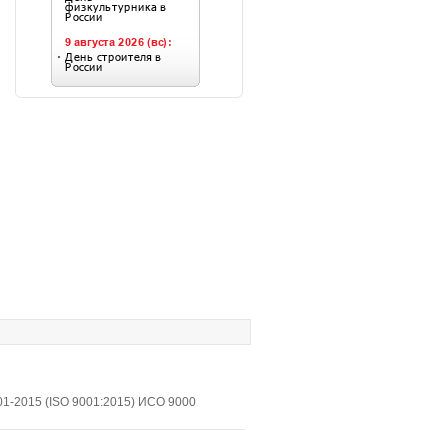
1-2015 (ISO 9001:2015) ИСО 9000