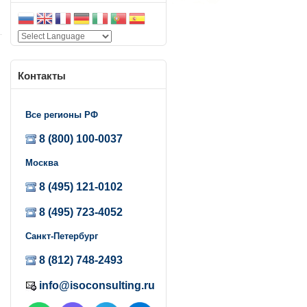
Контакты
я
Все регионы РФ
8 (800) 100-0037
Москва
8 (495) 121-0102
8 (495) 723-4052
Санкт-Петербург
8 (812) 748-2493
info@isoconsulting.ru