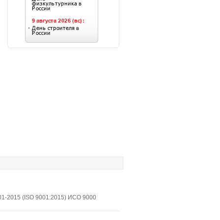
1-2015 (ISO 9001:2015) ИСО 9000