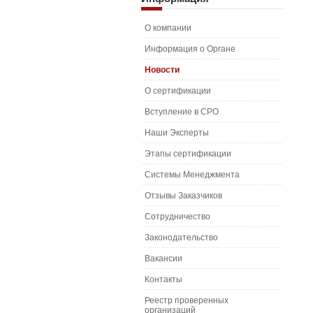
О компании
Информация о Органе
Новости
О сертификации
Вступление в СРО
Наши Эксперты
Этапы сертификации
Системы Менеджмента
Отзывы Заказчиков
Сотрудничество
Законодательство
Вакансии
Контакты
Реестр проверенных
организаций