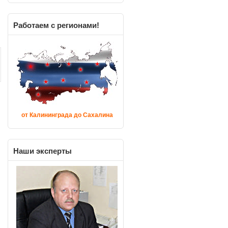
Работаем
с регионами!
от Калининграда до Сахалина
Наши
эксперты