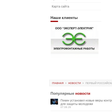
Карта сайта
Наши
клиенты
ГЛАВНАЯ
НОВОСТИ
ПЕРВЫЙ РОССИЙСКИ
Популярные
новости
Пекин установил новые меры конт
для защиты молодежи
07.08.26