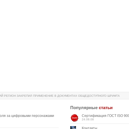
Й РЕГИОН ЗАКРЕПИЛ ПРИМЕНЕНИЕ В ДОКУМЕНТАХ ОБЩЕДОСТУПНОГО ШРИФТА
Популярные
статьи
роля за цифровыми персонажами
Сертификация ГОСТ ISO 900
24.08.08
Контакты