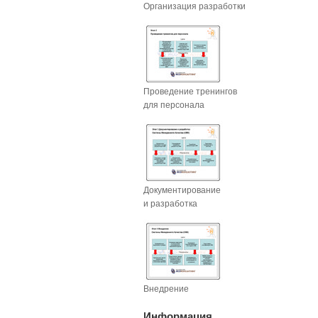
Организация разработки
Проведение тренингов
для персонала
Документирование
и разработка
Внедрение
Информация