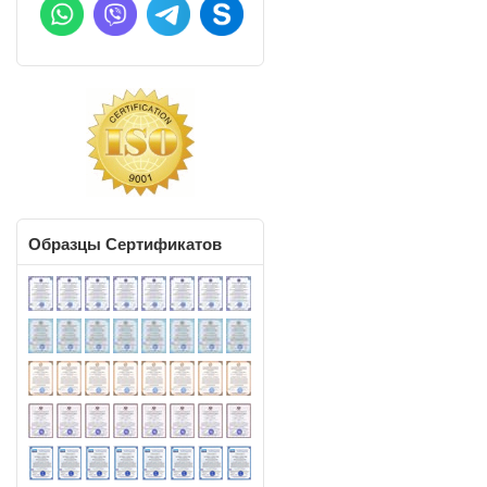
Образцы
Сертификатов