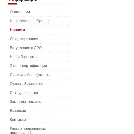
О компании
Информация о Органе
Новости
О сертификации
Вступление в СРО
Наши Эксперты
Этапы сертификации
Системы Менеджмента
Отзывы Заказчиков
Сотрудничество
Законодательство
Вакансии
Контакты
Реестр проверенных
организаций