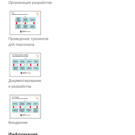
Организация разработки
Проведение тренингов
для персонала
Документирование
и разработка
Внедрение
Информация