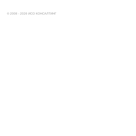
© 2008 - 2026 ИСО КОНСАЛТИНГ