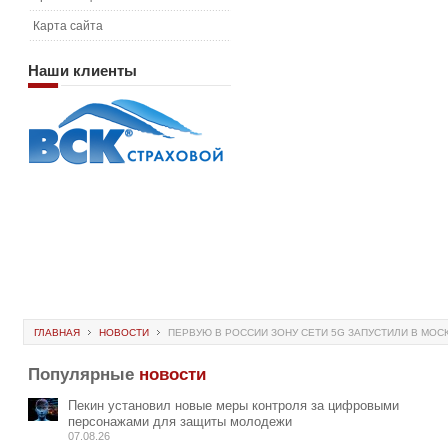
Карта сайта
Наши
клиенты
ГЛАВНАЯ
НОВОСТИ
ПЕРВУЮ В РОССИИ ЗОНУ СЕТИ 5G ЗАПУСТИЛИ В МОС
Популярные
новости
Пекин установил новые меры контроля за цифровыми
персонажами для защиты молодежи
07.08.26