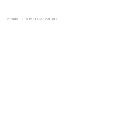
© 2008 - 2026 ИСО КОНСАЛТИНГ