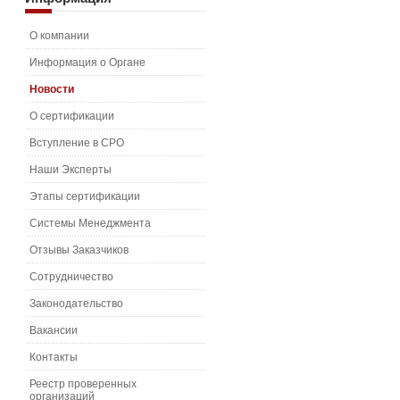
О компании
Информация о Органе
Новости
О сертификации
Вступление в СРО
Наши Эксперты
Этапы сертификации
Системы Менеджмента
Отзывы Заказчиков
Сотрудничество
Законодательство
Вакансии
Контакты
Реестр проверенных
организаций