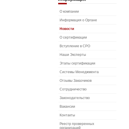
О компании
Информация о Органе
Новости
О сертификации
Вступление в СРО
Наши Эксперты
Этапы сертификации
Системы Менеджмента
Отзывы Заказчиков
Сотрудничество
Законодательство
Вакансии
Контакты
Реестр проверенных
организаций