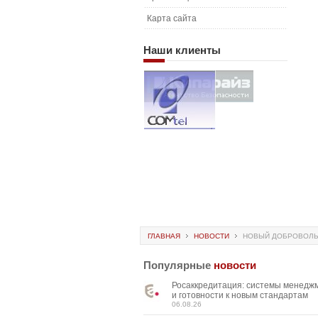
Карта сайта
Наши
клиенты
ГЛАВНАЯ
НОВОСТИ
НОВЫЙ ДОБРОВОЛЬН
Популярные
новости
Росаккредитация: системы менедж
и готовности к новым стандартам
06.08.26