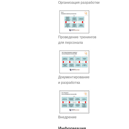
Организация разработки
Проведение тренингов
для персонала
Документирование
и разработка
Внедрение
Информация