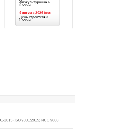
1-2015 (ISO 9001:2015) ИСО 9000