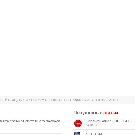
ЫЙ СТАНДАРТ ИСО / ТС 22163 ПОМОЖЕТ ПОЕЗДАМ ПРИБЫВАТЬ ВОВРЕМЯ
Популярные
статьи
мента требуют системного подхода
Сертификация ГОСТ ISO 900
24.08.08
Контакты