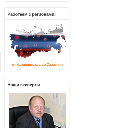
Работаем
с регионами!
от Калининграда до Сахалина
Наши
эксперты