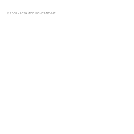
© 2008 - 2026 ИСО КОНСАЛТИНГ