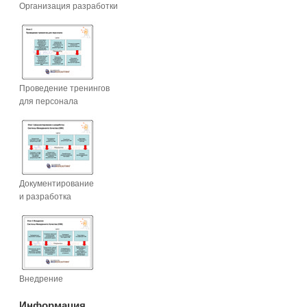
Организация разработки
Проведение тренингов
для персонала
Документирование
и разработка
Внедрение
Информация