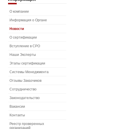
О компании
Информация о Органе
Новости
О сертификации
Вступление в СРО
Наши Эксперты
Этапы сертификации
Системы Менеджмента
Отзывы Заказчиков
Сотрудничество
Законодательство
Вакансии
Контакты
Реестр проверенных
организаций