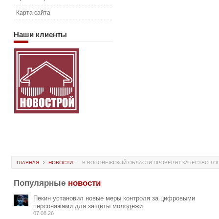
Карта сайта
Наши
клиенты
ГЛАВНАЯ
НОВОСТИ
В ВОРОНЕЖСКОЙ ОБЛАСТИ ПРОВЕРЯТ КАЧЕСТВО ТОП
Популярные
новости
Пекин установил новые меры контроля за цифровыми
персонажами для защиты молодежи
07.08.26