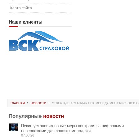
Карта сайта
Наши
клиенты
ГЛАВНАЯ
НОВОСТИ
УТВЕРЖДЕН СТАНДАРТ НА МЕНЕДЖМЕНТ РИСКОВ В 
Популярные
новости
Пекин установил новые меры контроля за цифровыми
персонажами для защиты молодежи
07.08.26