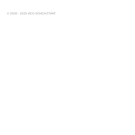
© 2008 - 2026 ИСО КОНСАЛТИНГ