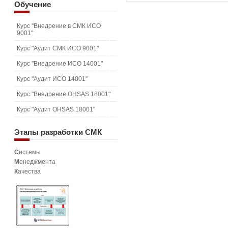
Обучение
Курс "Внедрение в СМК ИСО
9001"
Курс "Аудит СМК ИСО 9001"
Курс "Внедрение ИСО 14001"
Курс "Аудит ИСО 14001"
Курс "Внедрение OHSAS 18001"
Курс "Аудит OHSAS 18001"
Этапы
разработки СМК
С
истемы
М
енеджмента
К
ачества