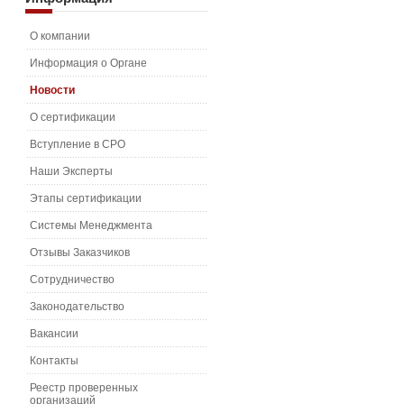
О компании
Информация о Органе
Новости
О сертификации
Вступление в СРО
Наши Эксперты
Этапы сертификации
Системы Менеджмента
Отзывы Заказчиков
Сотрудничество
Законодательство
Вакансии
Контакты
Реестр проверенных
организаций