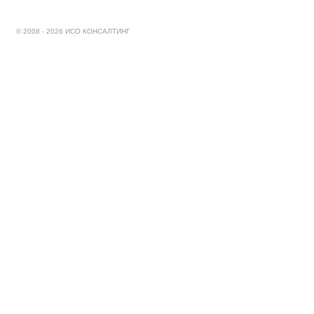
© 2008 - 2026 ИСО КОНСАЛТИНГ