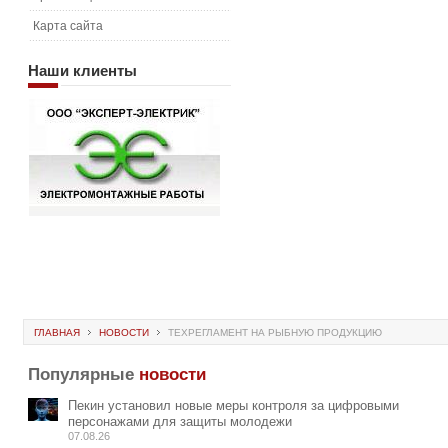
Карта сайта
Наши
клиенты
ГЛАВНАЯ
НОВОСТИ
ТЕХРЕГЛАМЕНТ НА РЫБНУЮ ПРОДУКЦИЮ
Популярные
новости
Пекин установил новые меры контроля за цифровыми
персонажами для защиты молодежи
07.08.26