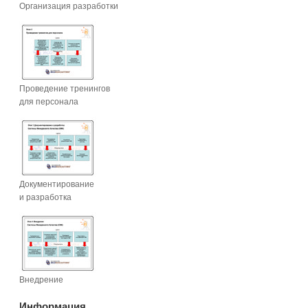
Организация разработки
Проведение тренингов
для персонала
Документирование
и разработка
Внедрение
Информация