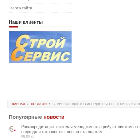
Карта сайта
Наши
клиенты
ГЛАВНАЯ
НОВОСТИ
СЕРИЯ СТАНДАРТОВ ИСО ДЛЯ ОБЕСПЕЧЕНИЯ ЗАКУПО
Популярные
новости
Росаккредитация: системы менеджмента требуют системного
подхода и готовности к новым стандартам
06.08.26