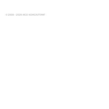
© 2008 - 2026 ИСО КОНСАЛТИНГ