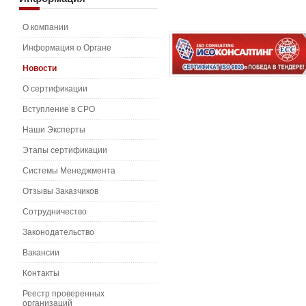
О компании
Информация о Органе
Новости
О сертификации
Вступление в СРО
Наши Эксперты
Этапы сертификации
Системы Менеджмента
Отзывы Заказчиков
Сотрудничество
Законодательство
Вакансии
Контакты
Реестр проверенных
организаций