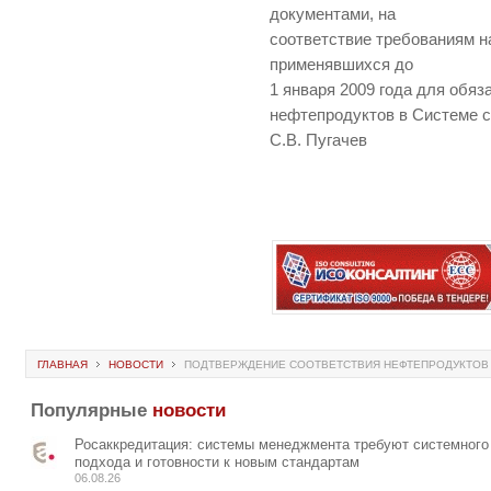
документами, на
соответствие требованиям н
применявшихся до
1 января 2009 года для обя
нефтепродуктов в Системе 
С.В. Пугачев
ГЛАВНАЯ
НОВОСТИ
ПОДТВЕРЖДЕНИЕ СООТВЕТСТВИЯ НЕФТЕПРОДУКТОВ
Популярные
новости
Росаккредитация: системы менеджмента требуют системного
подхода и готовности к новым стандартам
06.08.26