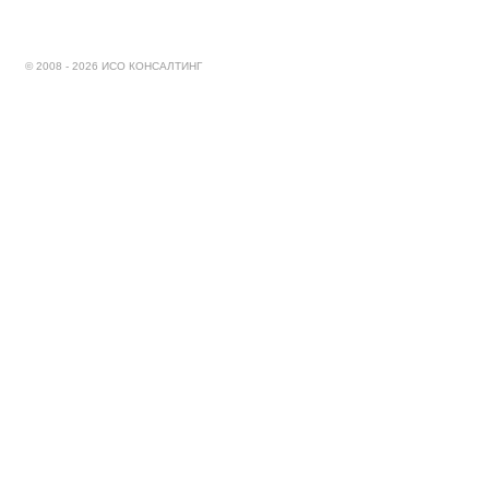
© 2008 - 2026 ИСО КОНСАЛТИНГ