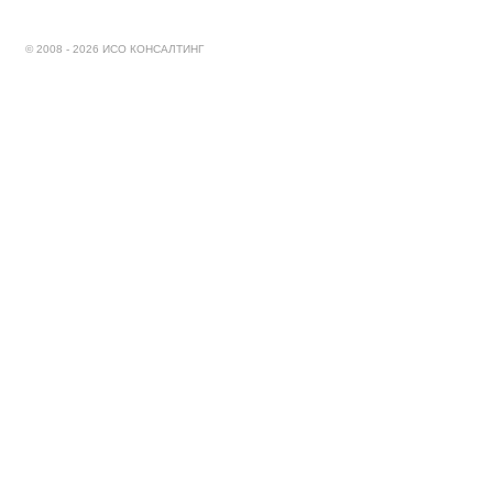
© 2008 - 2026 ИСО КОНСАЛТИНГ