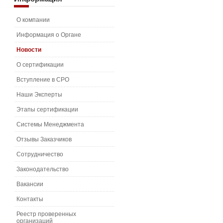
О компании
Информация о Органе
Новости
О сертификации
Вступление в СРО
Наши Эксперты
Этапы сертификации
Системы Менеджмента
Отзывы Заказчиков
Сотрудничество
Законодательство
Вакансии
Контакты
Реестр проверенных
организаций