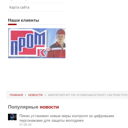
Карта сайта
Наши
клиенты
ГЛАВНАЯ
НОВОСТИ
МИНПРОМТОРГ РФ УСОВЕРШЕНСТВУЕТ СИСТЕМУ РОС
Популярные
новости
Пекин установил новые меры контроля за цифровыми
персонажами для защиты молодежи
07.08.26