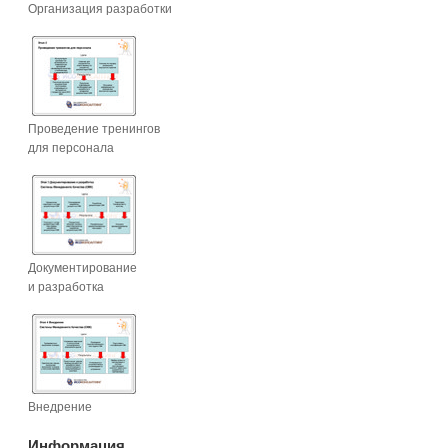
Организация разработки
Проведение тренингов
для персонала
Документирование
и разработка
Внедрение
Информация