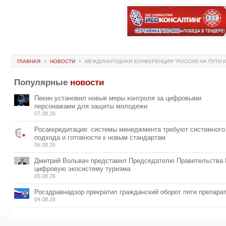
ГЛАВНАЯ
НОВОСТИ
МЕЖДУНАРОДНАЯ КОНФЕРЕНЦИЯ "РОССИЯ НА ПУТИ К
Популярные
новости
Пекин установил новые меры контроля за цифровыми
персонажами для защиты молодежи
07.08.26
Росаккредитация: системы менеджмента требуют системного
подхода и готовности к новым стандартам
06.08.26
Дмитрий Вольвач представил Председателю Правительства
цифровую экосистему туризма
05.08.26
Росздравнадзор прекратил гражданский оборот пяти препара
04.08.26