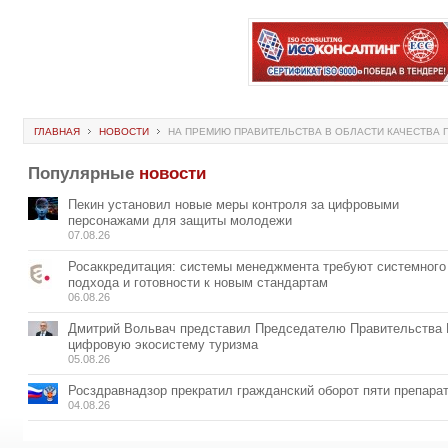
ГЛАВНАЯ
НОВОСТИ
НА ПРЕМИЮ ПРАВИТЕЛЬСТВА В ОБЛАСТИ КАЧЕСТВА 
Популярные
новости
Пекин установил новые меры контроля за цифровыми
персонажами для защиты молодежи
07.08.26
Росаккредитация: системы менеджмента требуют системного
подхода и готовности к новым стандартам
06.08.26
Дмитрий Вольвач представил Председателю Правительства
цифровую экосистему туризма
05.08.26
Росздравнадзор прекратил гражданский оборот пяти препара
04.08.26