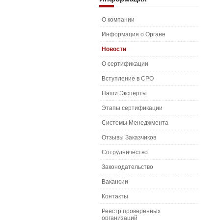
О компании
Информация о Органе
Новости
О сертификации
Вступление в СРО
Наши Эксперты
Этапы сертификации
Системы Менеджмента
Отзывы Заказчиков
Сотрудничество
Законодательство
Вакансии
Контакты
Реестр проверенных
организаций