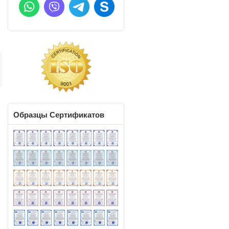
Образцы
Сертификатов