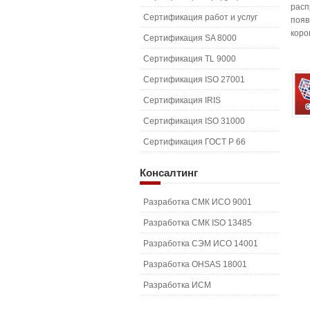
расп
Сертификация работ и услуг
появ
коро
Сертификация SA 8000
Сертификация TL 9000
Сертификация ISO 27001
Сертификация IRIS
Сертификация ISO 31000
Сертификация ГОСТ Р 66
Консалтинг
Разработка СМК ИСО 9001
Разработка СМК ISO 13485
Разработка СЭМ ИСО 14001
Разработка OHSAS 18001
Разработка ИСМ