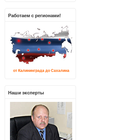
Работаем
с регионами!
от Калининграда до Сахалина
Наши
эксперты