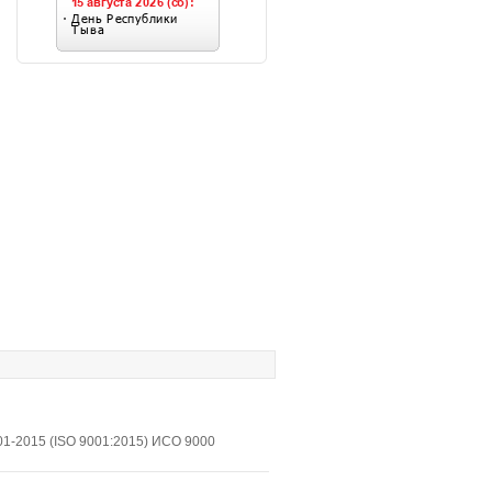
1-2015 (ISO 9001:2015) ИСО 9000