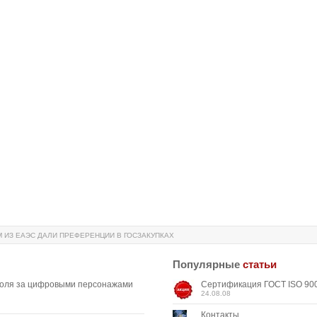
ИЗ ЕАЭС ДАЛИ ПРЕФЕРЕНЦИИ В ГОСЗАКУПКАХ
Популярные
статьи
роля за цифровыми персонажами
Сертификация ГОСТ ISO 900
24.08.08
Контакты