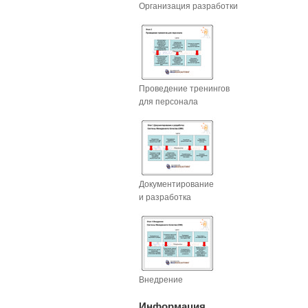
Организация разработки
Проведение тренингов
для персонала
Документирование
и разработка
Внедрение
Информация