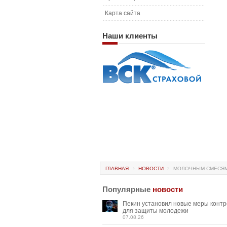
Карта сайта
Наши
клиенты
ГЛАВНАЯ
НОВОСТИ
МОЛОЧНЫМ СМЕСЯМ 
Популярные
новости
Пекин установил новые меры конт
для защиты молодежи
07.08.26