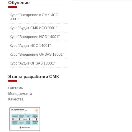
Обучение
Курс "Внедрение в СМК ИСО
9001"
Курс "Аудит СМК ИСО 9001"
Курс "Внедрение ИСО 14001"
Курс "Аудит ИСО 14001"
Курс "Внедрение OHSAS 18001"
Курс "Аудит OHSAS 18001"
Этапы
разработки СМК
С
истемы
М
енеджмента
К
ачества