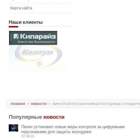
Карта сайта
Наши
клиенты
ГЛАВНАЯ
НОВОСТИ
МИНСТРОЙ РОССИИ РАЗРАБОТАЛ ЕДИНЫЕ СТАНДАРТЫ
Популярные
новости
Пекин установил новые меры контроля за цифровыми
персонажами для защиты молодежи
07.08.26