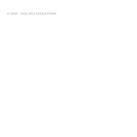
© 2008 - 2026 ИСО КОНСАЛТИНГ