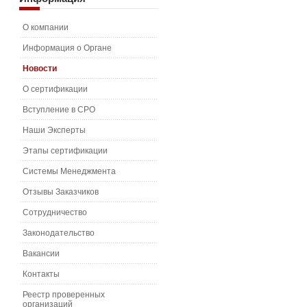
О компании
Информация о Органе
Новости
О сертификации
Вступление в СРО
Наши Эксперты
Этапы сертификации
Системы Менеджмента
Отзывы Заказчиков
Сотрудничество
Законодательство
Вакансии
Контакты
Реестр проверенных
организаций