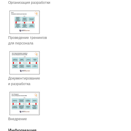
Организация разработки
Проведение тренингов
для персонала
Документирование
и разработка
Внедрение
Информация