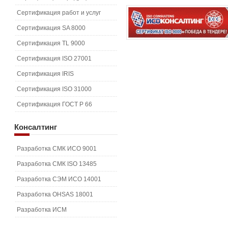
Сертификация работ и услуг
Сертификация SA 8000
Сертификация TL 9000
Сертификация ISO 27001
Сертификация IRIS
Сертификация ISO 31000
Сертификация ГОСТ Р 66
Консалтинг
Разработка СМК ИСО 9001
Разработка СМК ISO 13485
Разработка СЭМ ИСО 14001
Разработка OHSAS 18001
Разработка ИСМ