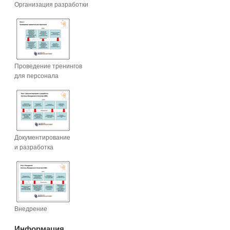
Организация разработки
Проведение тренингов
для персонала
Документирование
и разработка
Внедрение
Информация