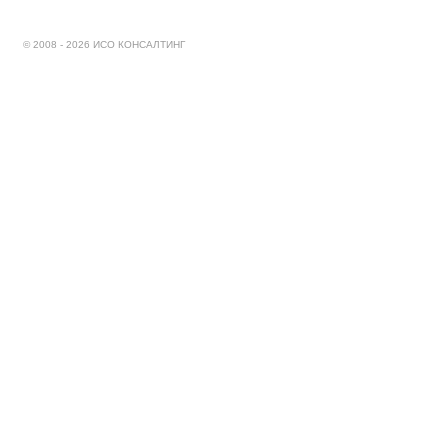
© 2008 - 2026 ИСО КОНСАЛТИНГ