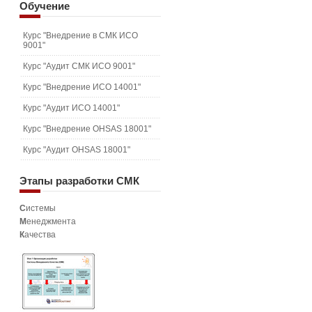
Обучение
Курс "Внедрение в СМК ИСО
9001"
Курс "Аудит СМК ИСО 9001"
Курс "Внедрение ИСО 14001"
Курс "Аудит ИСО 14001"
Курс "Внедрение OHSAS 18001"
Курс "Аудит OHSAS 18001"
Этапы
разработки СМК
С
истемы
М
енеджмента
К
ачества