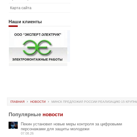
Карта сайта
Наши
клиенты
ГЛАВНАЯ
НОВОСТИ
МИНСК ПРЕДЛОЖИЛ РОССИИ РЕАЛИЗАЦИЮ 15 КРУПН
Популярные
новости
Пекин установил новые меры контроля за цифровыми
персонажами для защиты молодежи
07.08.26