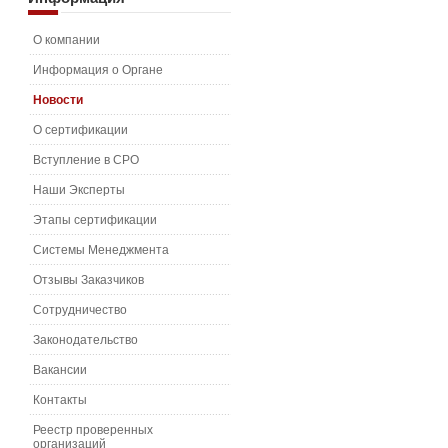
О компании
Информация о Органе
Новости
О сертификации
Вступление в СРО
Наши Эксперты
Этапы сертификации
Системы Менеджмента
Отзывы Заказчиков
Сотрудничество
Законодательство
Вакансии
Контакты
Реестр проверенных
организаций