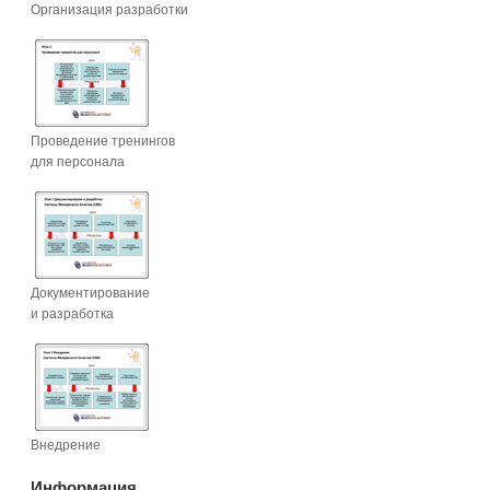
Организация разработки
Проведение тренингов
для персонала
Документирование
и разработка
Внедрение
Информация