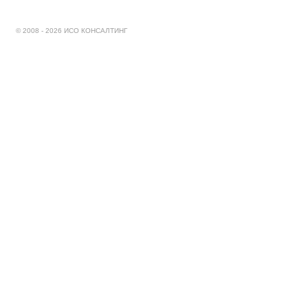
© 2008 - 2026 ИСО КОНСАЛТИНГ