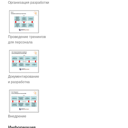
Организация разработки
Проведение тренингов
для персонала
Документирование
и разработка
Внедрение
Информация