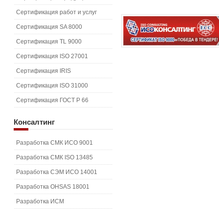
Сертификация работ и услуг
Сертификация SA 8000
Сертификация TL 9000
Сертификация ISO 27001
Сертификация IRIS
Сертификация ISO 31000
Сертификация ГОСТ Р 66
Консалтинг
Разработка СМК ИСО 9001
Разработка СМК ISO 13485
Разработка СЭМ ИСО 14001
Разработка OHSAS 18001
Разработка ИСМ