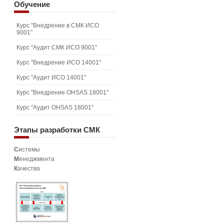
Обучение
Курс "Внедрение в СМК ИСО
9001"
Курс "Аудит СМК ИСО 9001"
Курс "Внедрение ИСО 14001"
Курс "Аудит ИСО 14001"
Курс "Внедрение OHSAS 18001"
Курс "Аудит OHSAS 18001"
Этапы
разработки СМК
С
истемы
М
енеджмента
К
ачества