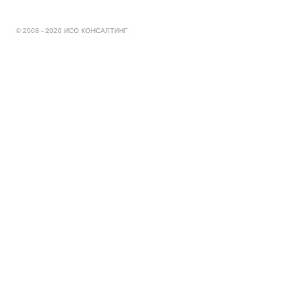
© 2008 - 2026 ИСО КОНСАЛТИНГ