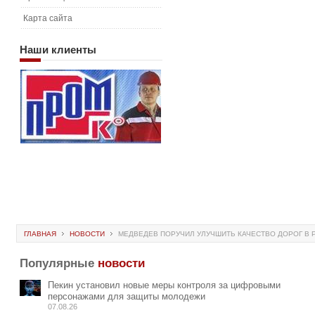
Карта сайта
Наши
клиенты
ГЛАВНАЯ
НОВОСТИ
МЕДВЕДЕВ ПОРУЧИЛ УЛУЧШИТЬ КАЧЕСТВО ДОРОГ В 
Популярные
новости
Пекин установил новые меры контроля за цифровыми
персонажами для защиты молодежи
07.08.26