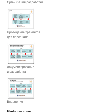
Организация разработки
Проведение тренингов
для персонала
Документирование
и разработка
Внедрение
Информация