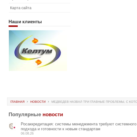
Карта сайта
Наши
клиенты
ГЛАВНАЯ
НОВОСТИ
МЕДВЕДЕВ НАЗВАЛ ТРИ ГЛАВНЫЕ ПРОБЛЕМЫ, С КОТ
Популярные
новости
Росаккредитация: системы менеджмента требуют системного
подхода и готовности к новым стандартам
06.08.26