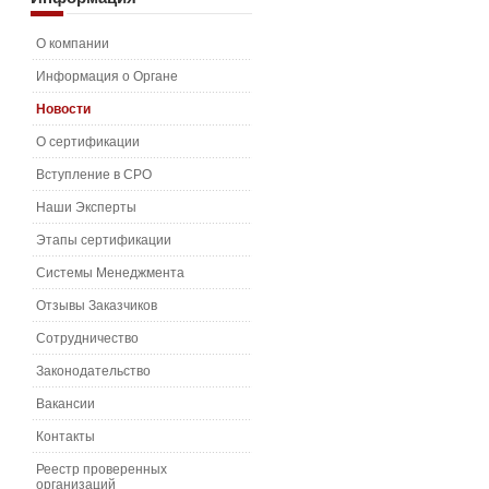
О компании
Информация о Органе
Новости
О сертификации
Вступление в СРО
Наши Эксперты
Этапы сертификации
Системы Менеджмента
Отзывы Заказчиков
Сотрудничество
Законодательство
Вакансии
Контакты
Реестр проверенных
организаций