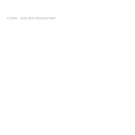
© 2008 - 2026 ИСО КОНСАЛТИНГ