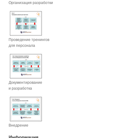
Организация разработки
Проведение тренингов
для персонала
Документирование
и разработка
Внедрение
Информация