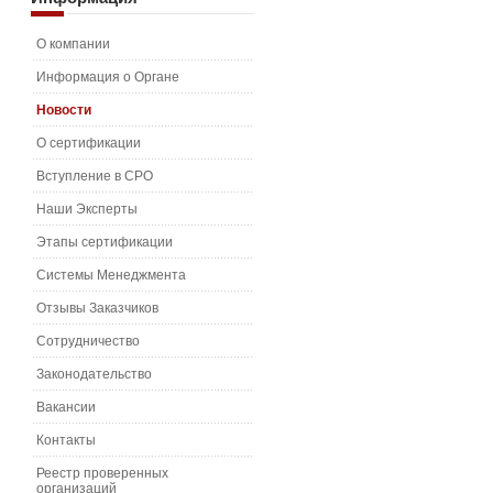
О компании
Информация о Органе
Новости
О сертификации
Вступление в СРО
Наши Эксперты
Этапы сертификации
Системы Менеджмента
Отзывы Заказчиков
Сотрудничество
Законодательство
Вакансии
Контакты
Реестр проверенных
организаций