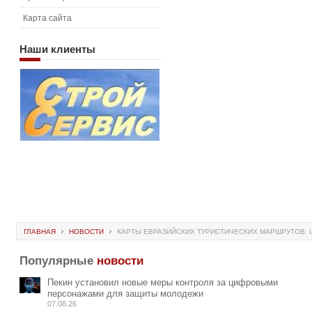
Карта сайта
Наши
клиенты
ГЛАВНАЯ
НОВОСТИ
КАРТЫ ЕВРАЗИЙСКИХ ТУРИСТИЧЕСКИХ МАРШРУТОВ: Ш
Популярные
новости
Пекин установил новые меры контроля за цифровыми
персонажами для защиты молодежи
07.08.26