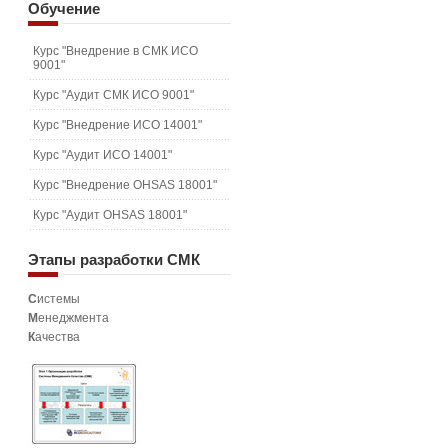
Обучение
Курс "Внедрение в СМК ИСО
9001"
Курс "Аудит СМК ИСО 9001"
Курс "Внедрение ИСО 14001"
Курс "Аудит ИСО 14001"
Курс "Внедрение OHSAS 18001"
Курс "Аудит OHSAS 18001"
Этапы
разработки СМК
С
истемы
М
енеджмента
К
ачества