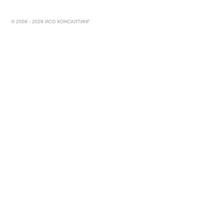
© 2008 - 2026 ИСО КОНСАЛТИНГ