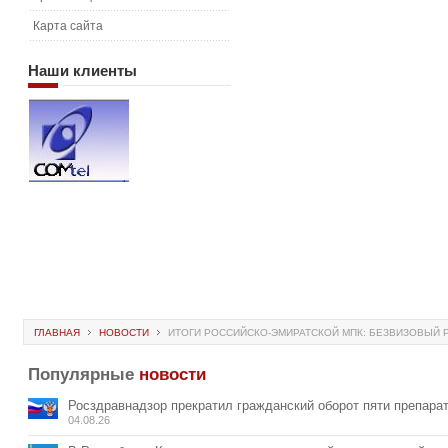
Карта сайта
Наши
клиенты
ГЛАВНАЯ
НОВОСТИ
ИТОГИ РОССИЙСКО-ЭМИРАТСКОЙ МПК: БЕЗВИЗОВЫЙ Р
Популярные
новости
Росздравнадзор прекратил гражданский оборот пяти препара
04.08.26