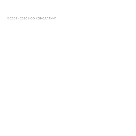
© 2008 - 2026 ИСО КОНСАЛТИНГ