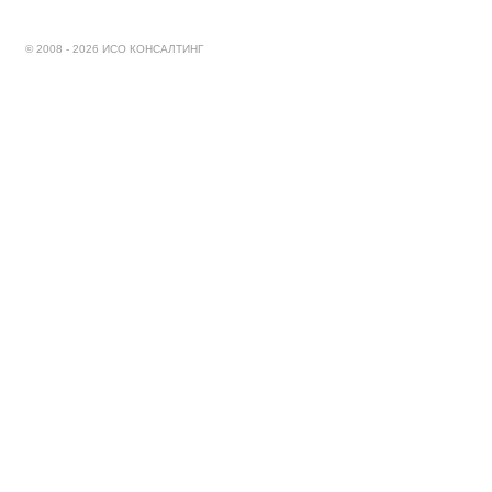
© 2008 - 2026 ИСО КОНСАЛТИНГ