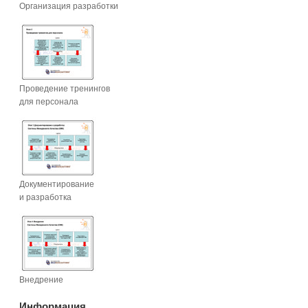
Организация разработки
Проведение тренингов
для персонала
Документирование
и разработка
Внедрение
Информация