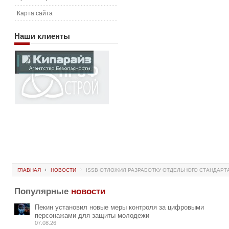
Карта сайта
Наши
клиенты
ГЛАВНАЯ
НОВОСТИ
ISSB ОТЛОЖИЛ РАЗРАБОТКУ ОТДЕЛЬНОГО СТАНДАР
Популярные
новости
Пекин установил новые меры контроля за цифровыми
персонажами для защиты молодежи
07.08.26