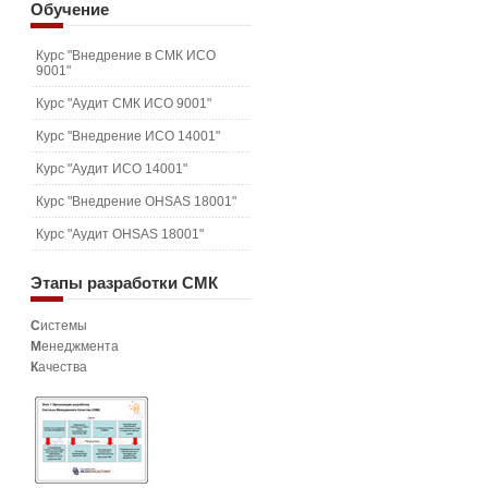
Обучение
Курс "Внедрение в СМК ИСО
9001"
Курс "Аудит СМК ИСО 9001"
Курс "Внедрение ИСО 14001"
Курс "Аудит ИСО 14001"
Курс "Внедрение OHSAS 18001"
Курс "Аудит OHSAS 18001"
Этапы
разработки СМК
С
истемы
М
енеджмента
К
ачества