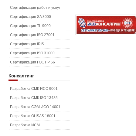
Сертификация работ и услуг
Сертификация SA 8000
Сертификация TL 9000
Сертификация ISO 27001
Сертификация IRIS
Сертификация ISO 31000
Сертификация ГОСТ Р 66
Консалтинг
Разработка СМК ИСО 9001
Разработка СМК ISO 13485
Разработка СЭМ ИСО 14001
Разработка OHSAS 18001
Разработка ИСМ