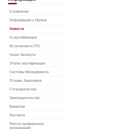
О компании
Информация о Органе
Новости
О сертификации
Вступление в СРО
Наши Эксперты
Этапы сертификации
Системы Менеджмента
Отзывы Заказчиков
Сотрудничество
Законодательство
Вакансии
Контакты
Реестр проверенных
организаций