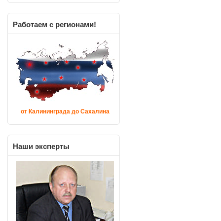
Работаем
с регионами!
от Калининграда до Сахалина
Наши
эксперты