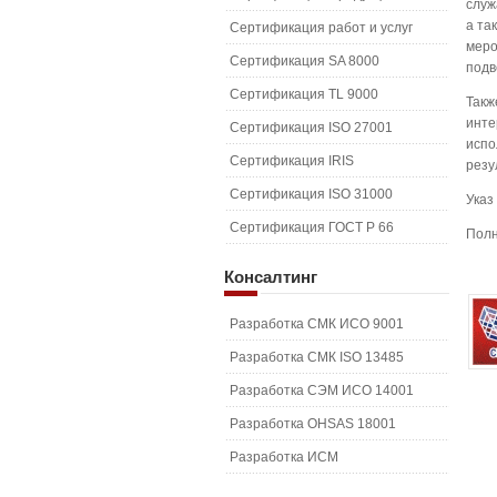
служ
а та
Сертификация работ и услуг
меро
Сертификация SA 8000
подв
Сертификация TL 9000
Такж
инте
Сертификация ISO 27001
испо
Сертификация IRIS
резу
Сертификация ISO 31000
Указ
Сертификация ГОСТ Р 66
Полн
Консалтинг
Разработка СМК ИСО 9001
Разработка СМК ISO 13485
Разработка СЭМ ИСО 14001
Разработка OHSAS 18001
Разработка ИСМ