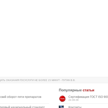
ТЬ ОКАЗАНИЯ ГОСУСЛУГИ НЕ БОЛЕЕ 15 МИНУТ - ПУТИН В.В.
Популярные
статьи
ский оборот пяти препаратов
Сертификация ГОСТ ISO 900
24.08.08
 первый национальный стандарт,
Контакты