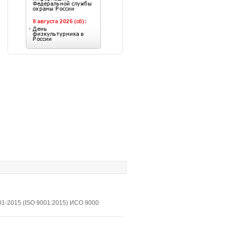
1-2015 (ISO 9001:2015) ИСО 9000