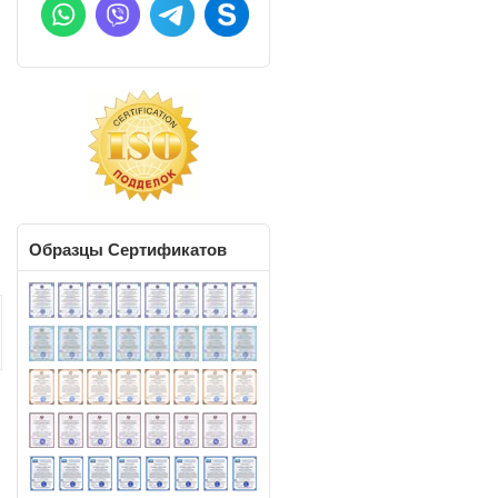
Образцы
Сертификатов