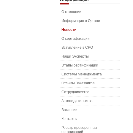
О компании
Информация о Органе
Новости
О сертификации
Вступление в СРО
Наши Эксперты
Этапы сертификации
Системы Менеджмента
Отзывы Заказчиков
Сотрудничество
Законодательство
Вакансии
Контакты
Реестр проверенных
организаций