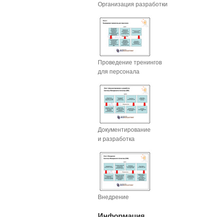
Организация разработки
Проведение тренингов
для персонала
Документирование
и разработка
Внедрение
Информация