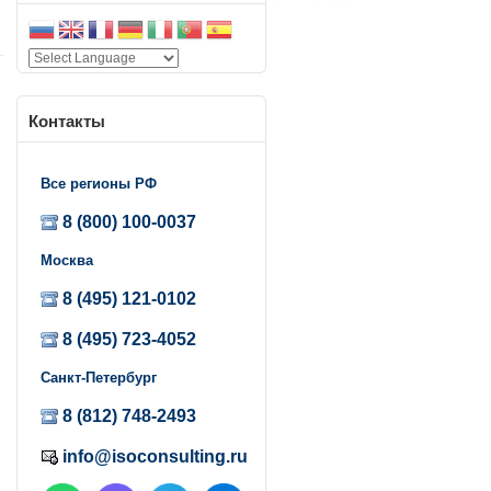
Контакты
Все регионы РФ
8 (800) 100-0037
Москва
8 (495) 121-0102
х
8 (495) 723-4052
Санкт-Петербург
8 (812) 748-2493
info@isoconsulting.ru