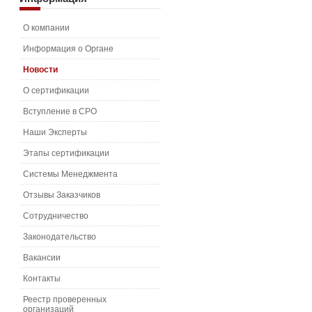
О компании
Информация о Органе
Новости
О сертификации
Вступление в СРО
Наши Эксперты
Этапы сертификации
Системы Менеджмента
Отзывы Заказчиков
Сотрудничество
Законодательство
Вакансии
Контакты
Реестр проверенных
организаций