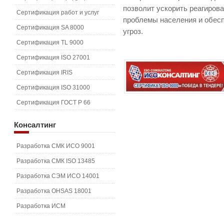
позволит ускорить реагиров
Сертификация работ и услуг
проблемы населения и обесп
Сертификация SA 8000
угроз.
Сертификация TL 9000
Сертификация ISO 27001
Сертификация IRIS
Сертификация ISO 31000
Сертификация ГОСТ Р 66
Консалтинг
Разработка СМК ИСО 9001
Разработка СМК ISO 13485
Разработка СЭМ ИСО 14001
Разработка OHSAS 18001
Разработка ИСМ