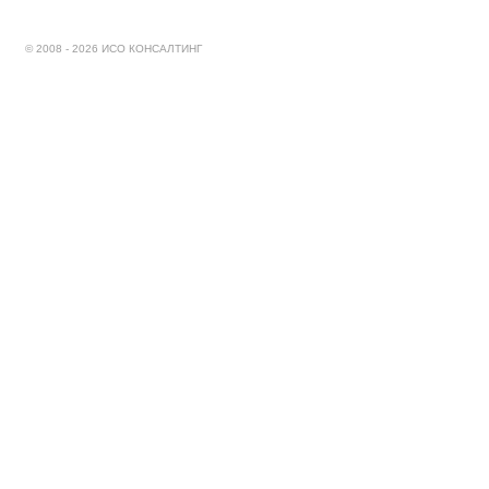
© 2008 - 2026 ИСО КОНСАЛТИНГ