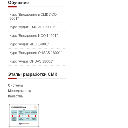
Обучение
Курс "Внедрение в СМК ИСО
9001"
Курс "Аудит СМК ИСО 9001"
Курс "Внедрение ИСО 14001"
Курс "Аудит ИСО 14001"
Курс "Внедрение OHSAS 18001"
Курс "Аудит OHSAS 18001"
Этапы
разработки СМК
С
истемы
М
енеджмента
К
ачества