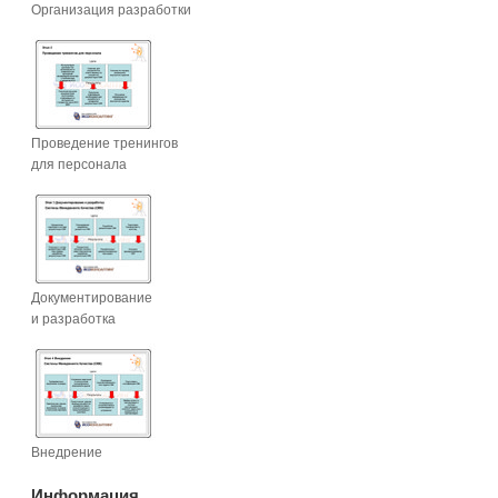
Организация разработки
Проведение тренингов
для персонала
Документирование
и разработка
Внедрение
Информация