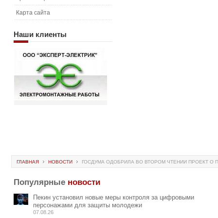
Карта сайта
Наши
клиенты
ГЛАВНАЯ
НОВОСТИ
ГОСДУМА ОДОБРИЛА ВО ВТОРОМ ЧТЕНИИ ПРОЕКТ О 
Популярные
новости
Пекин установил новые меры контроля за цифровыми
персонажами для защиты молодежи
07.08.26