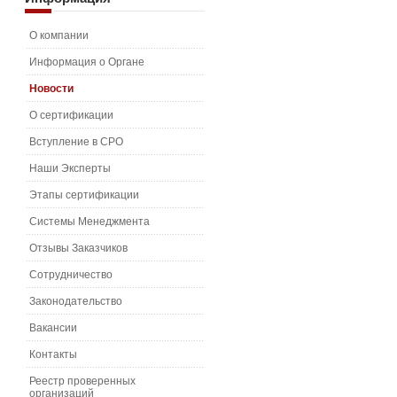
О компании
Информация о Органе
Новости
О сертификации
Вступление в СРО
Наши Эксперты
Этапы сертификации
Системы Менеджмента
Отзывы Заказчиков
Сотрудничество
Законодательство
Вакансии
Контакты
Реестр проверенных
организаций