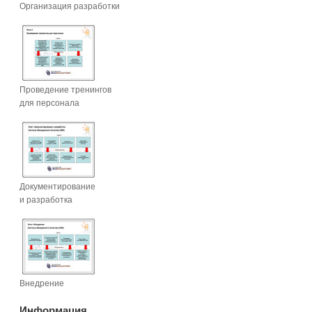
Организация разработки
Проведение тренингов
для персонала
Документирование
и разработка
Внедрение
Информация