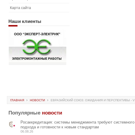
Карта сайта
Наши
клиенты
ГЛАВНАЯ
НОВОСТИ
ЕВРАЗИЙСКИЙ СОЮЗ: ОЖИДАНИЯ И ПЕРСПЕКТИВЫ - V
Популярные
новости
Росаккредитация: системы менеджмента требуют системного
подхода и готовности к новым стандартам
06.08.26