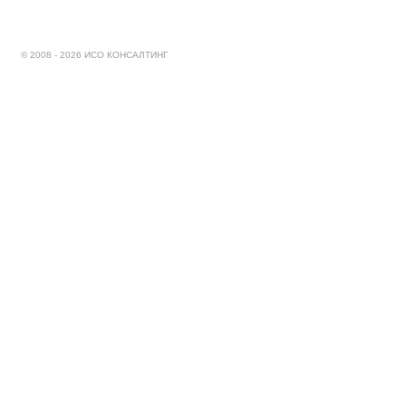
© 2008 - 2026 ИСО КОНСАЛТИНГ