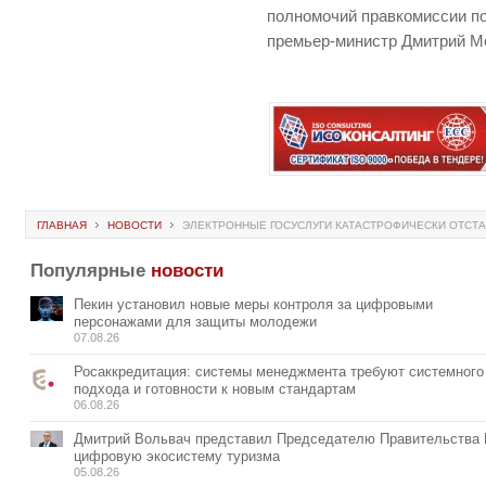
полномочий правкомиссии по
премьер-министр Дмитрий М
ГЛАВНАЯ
НОВОСТИ
ЭЛЕКТРОННЫЕ ГОСУСЛУГИ КАТАСТРОФИЧЕСКИ ОТСТА
Популярные
новости
Пекин установил новые меры контроля за цифровыми
персонажами для защиты молодежи
07.08.26
Росаккредитация: системы менеджмента требуют системного
подхода и готовности к новым стандартам
06.08.26
Дмитрий Вольвач представил Председателю Правительства
цифровую экосистему туризма
05.08.26