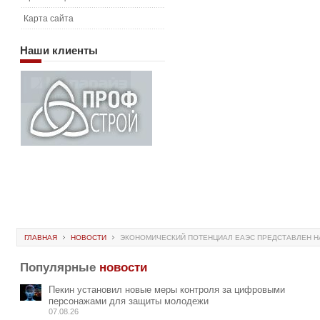
Карта сайта
Наши
клиенты
ГЛАВНАЯ
НОВОСТИ
ЭКОНОМИЧЕСКИЙ ПОТЕНЦИАЛ ЕАЭС ПРЕДСТАВЛЕН Н
Популярные
новости
Пекин установил новые меры контроля за цифровыми
персонажами для защиты молодежи
07.08.26