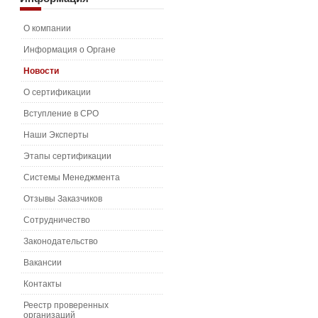
О компании
Информация о Органе
Новости
О сертификации
Вступление в СРО
Наши Эксперты
Этапы сертификации
Системы Менеджмента
Отзывы Заказчиков
Сотрудничество
Законодательство
Вакансии
Контакты
Реестр проверенных
организаций