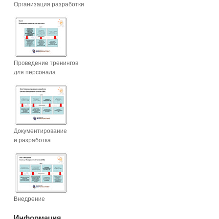
Организация разработки
Проведение тренингов
для персонала
Документирование
и разработка
Внедрение
Информация