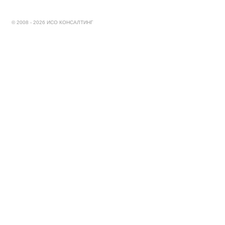
© 2008 - 2026 ИСО КОНСАЛТИНГ