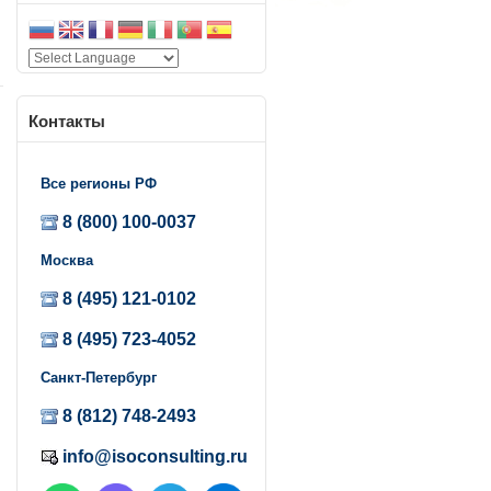
Контакты
Все регионы РФ
I
8 (800) 100-0037
Москва
8 (495) 121-0102
8 (495) 723-4052
Санкт-Петербург
8 (812) 748-2493
info@isoconsulting.ru