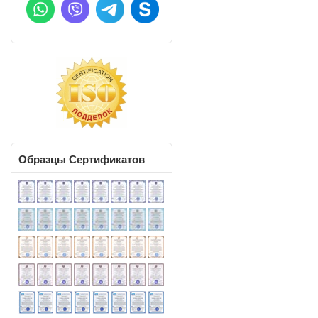
Образцы
Сертификатов