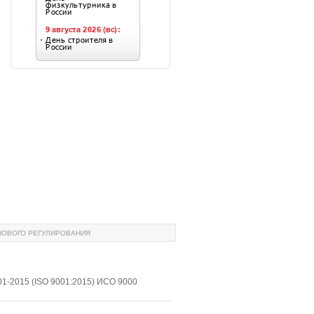
НОВОГО РЕГУЛИРОВАНИЯ
1-2015 (ISO 9001:2015) ИСО 9000