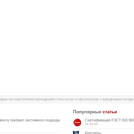
ЯДОК РАССМОТРЕНИЯ ОБРАЩЕНИЙ СТРАН ЕАЭС О НЕСОГЛАСИИ С ВВЕДЕНИЕМ ГОСЦЕ
Популярные
статьи
мента требуют системного подхода
Сертификация ГОСТ ISO 900
24.08.08
Контакты