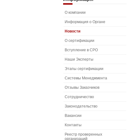
О компании
Информация о Органе
Новости
О сертификации
Вступление в СРО
Наши Эксперты
Этапы сертификации
Системы Менеджмента
Отзывы Заказчиков
Сотрудничество
Законодательство
Вакансии
Контакты
Реестр проверенных
организаций