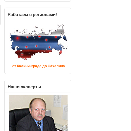
Работаем
с регионами!
от Калининграда до Сахалина
Наши
эксперты