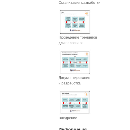
Организация разработки
Проведение тренингов
для персонала
Документирование
и разработка
Внедрение
Информация