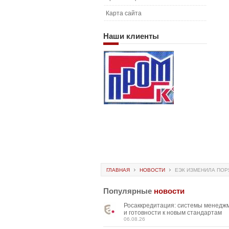
Карта сайта
Наши
клиенты
ГЛАВНАЯ
НОВОСТИ
ЕЭК ИЗМЕНИЛА ПОР
Популярные
новости
Росаккредитация: системы менедж
и готовности к новым стандартам
06.08.26