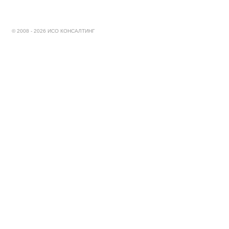
© 2008 - 2026 ИСО КОНСАЛТИНГ