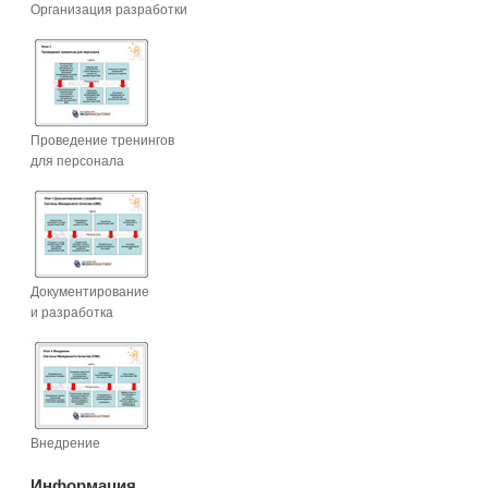
Организация разработки
Проведение тренингов
для персонала
Документирование
и разработка
Внедрение
Информация