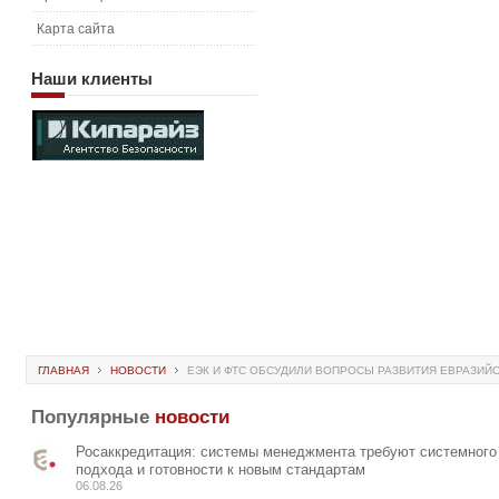
Карта сайта
Наши
клиенты
ГЛАВНАЯ
НОВОСТИ
ЕЭК И ФТС ОБСУДИЛИ ВОПРОСЫ РАЗВИТИЯ ЕВРАЗИЙС
Популярные
новости
Росаккредитация: системы менеджмента требуют системного
подхода и готовности к новым стандартам
06.08.26