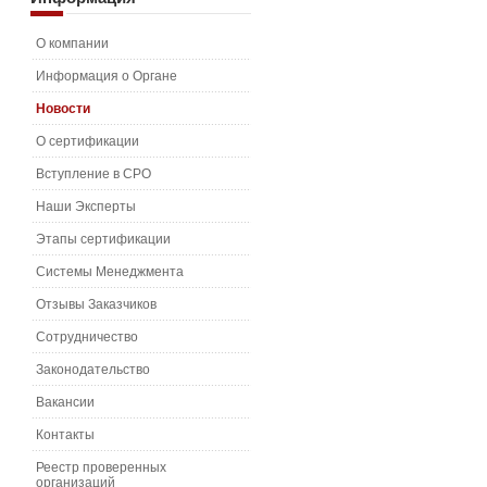
О компании
Информация о Органе
Новости
О сертификации
Вступление в СРО
Наши Эксперты
Этапы сертификации
Системы Менеджмента
Отзывы Заказчиков
Сотрудничество
Законодательство
Вакансии
Контакты
Реестр проверенных
организаций