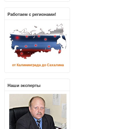
Работаем
с регионами!
от Калининграда до Сахалина
Наши
эксперты