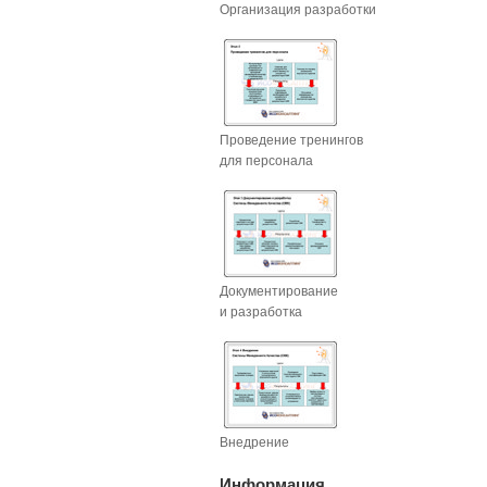
Организация разработки
Проведение тренингов
для персонала
Документирование
и разработка
Внедрение
Информация