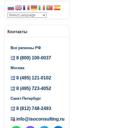
Контакты
Все регионы РФ
8 (800) 100-0037
Москва
8 (495) 121-0102
8 (495) 723-4052
Санкт-Петербург
8 (812) 748-2493
info@isoconsulting.ru