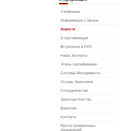
О компании
Информация о Органе
Новости
О сертификации
Вступление в СРО
Наши Эксперты
Этапы сертификации
Системы Менеджмента
Отзывы Заказчиков
Сотрудничество
Законодательство
Вакансии
Контакты
Реестр проверенных
организаций