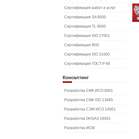
Сертификация работ и услуг
Сертификация SA 8000
Сертификация TL 9000
Сертификация ISO 27001
Сертификация IRIS
Сертификация ISO 31000
Сертификация ГОСТ Р 66
Консалтинг
Разработка СМК ИСО 9001
Разработка СМК ISO 13485
Разработка СЭМ ИСО 14001
Разработка OHSAS 18001
Разработка ИСМ