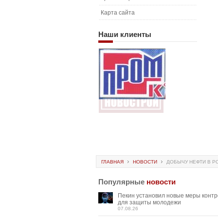
Карта сайта
Наши
клиенты
ГЛАВНАЯ
НОВОСТИ
ДОБЫЧУ НЕФТИ В Р
Популярные
новости
Пекин установил новые меры конт
для защиты молодежи
07.08.26