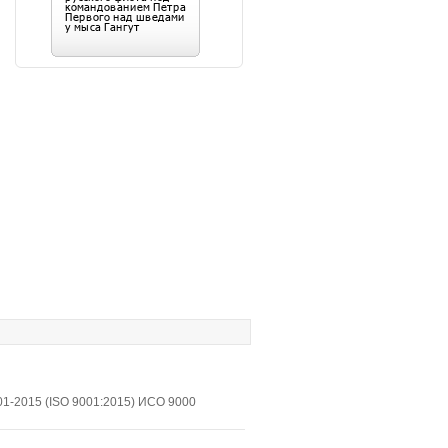
1-2015 (ISO 9001:2015) ИСО 9000