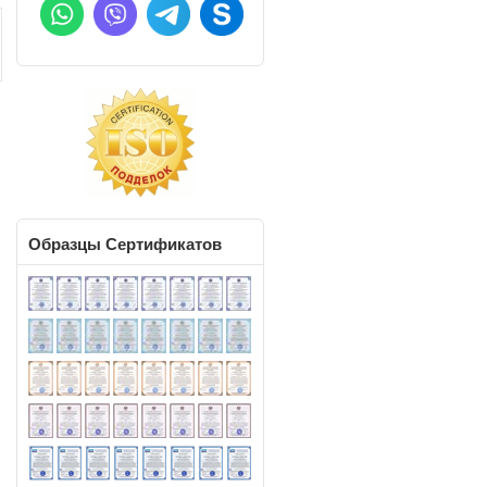
Образцы
Сертификатов