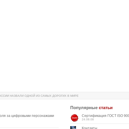
ОССИИ НАЗВАЛИ ОДНОЙ ИЗ САМЫХ ДОРОГИХ В МИРЕ
Популярные
статьи
роля за цифровыми персонажами
Сертификация ГОСТ ISO 900
24.08.08
Контакты