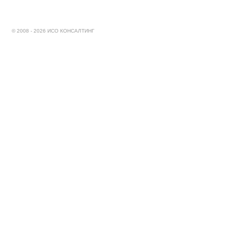
© 2008 - 2026 ИСО КОНСАЛТИНГ