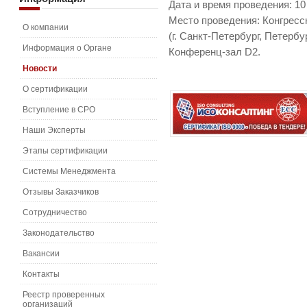
Дата и время проведения: 10 
Место проведения: Конгрес
О компании
(г. Санкт-Петербург, Петербу
Информация о Органе
Конференц-зал D2.
Новости
О сертификации
Вступление в СРО
Наши Эксперты
Этапы сертификации
Системы Менеджмента
Отзывы Заказчиков
Сотрудничество
Законодательство
Вакансии
Контакты
Реестр проверенных
организаций