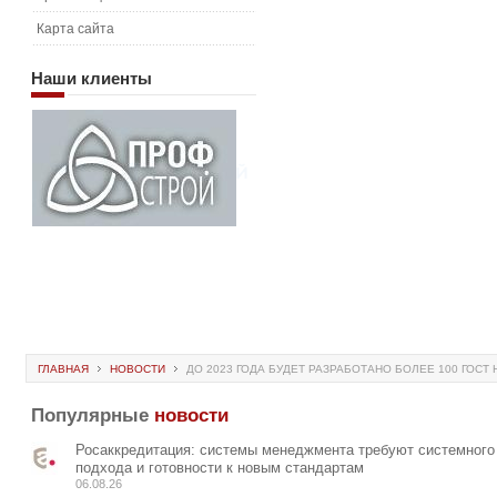
Карта сайта
Наши
клиенты
ГЛАВНАЯ
НОВОСТИ
ДО 2023 ГОДА БУДЕТ РАЗРАБОТАНО БОЛЕЕ 100 ГОС
Популярные
новости
Росаккредитация: системы менеджмента требуют системного
подхода и готовности к новым стандартам
06.08.26