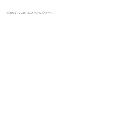
© 2008 - 2026 ИСО КОНСАЛТИНГ