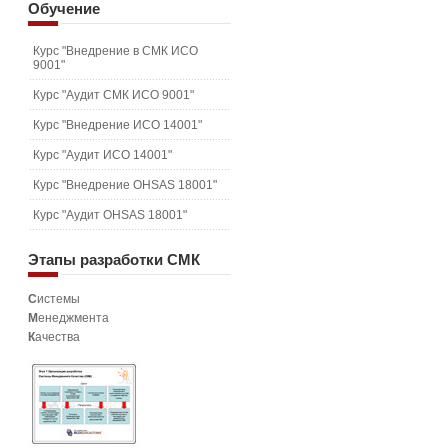
Обучение
Курс "Внедрение в СМК ИСО
9001"
Курс "Аудит СМК ИСО 9001"
Курс "Внедрение ИСО 14001"
Курс "Аудит ИСО 14001"
Курс "Внедрение OHSAS 18001"
Курс "Аудит OHSAS 18001"
Этапы
разработки СМК
С
истемы
М
енеджмента
К
ачества