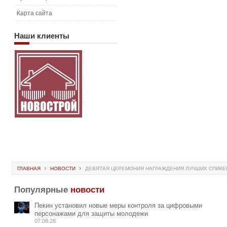
Карта сайта
Наши
клиенты
ГЛАВНАЯ
НОВОСТИ
ДЕВЯТАЯ ЦЕРЕМОНИЯ НАГРАЖДЕНИЯ ЛУЧШИХ СПИКЕР
Популярные
новости
Пекин установил новые меры контроля за цифровыми
персонажами для защиты молодежи
07.08.26