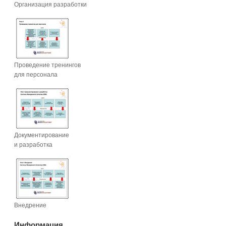
Организация разработки
Проведение тренингов
для персонала
Документирование
и разработка
Внедрение
Информация