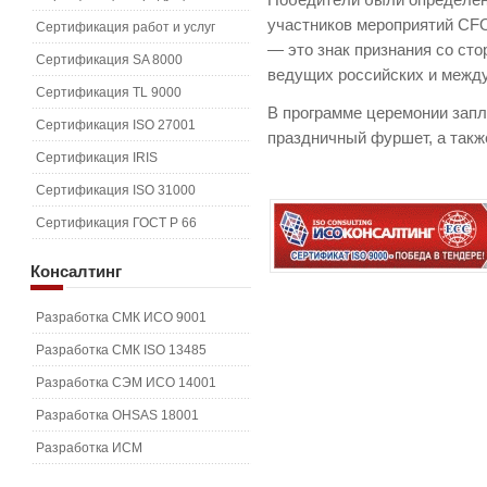
Победители были определен
участников мероприятий CF
Сертификация работ и услуг
— это знак признания со ст
Сертификация SA 8000
ведущих российских и межд
Сертификация TL 9000
В программе церемонии зап
Сертификация ISO 27001
праздничный фуршет, а такж
Сертификация IRIS
Сертификация ISO 31000
Сертификация ГОСТ Р 66
Консалтинг
Разработка СМК ИСО 9001
Разработка СМК ISO 13485
Разработка СЭМ ИСО 14001
Разработка OHSAS 18001
Разработка ИСМ