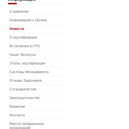
О компании
Информация о Органе
Новости
О сертификации
Вступление в СРО
Наши Эксперты
Этапы сертификации
Системы Менеджмента
Отзывы Заказчиков
Сотрудничество
Законодательство
Вакансии
Контакты
Реестр проверенных
организаций