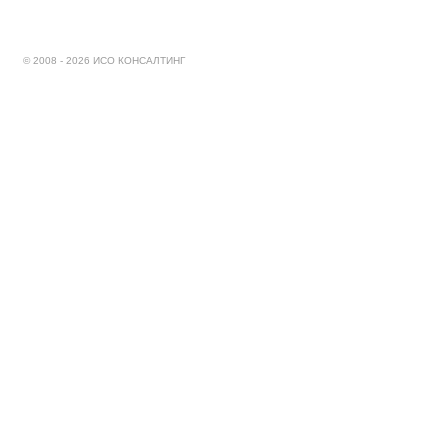
© 2008 - 2026 ИСО КОНСАЛТИНГ