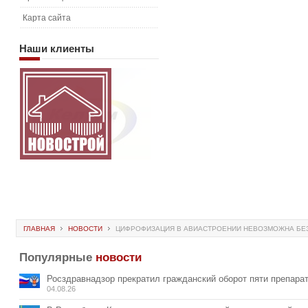
Карта сайта
Наши
клиенты
ГЛАВНАЯ
НОВОСТИ
ЦИФРОФИЗАЦИЯ В АВИАСТРОЕНИИ НЕВОЗМОЖНА БЕ
Популярные
новости
Росздравнадзор прекратил гражданский оборот пяти препара
04.08.26