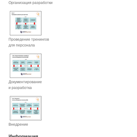
Организация разработки
Проведение тренингов
для персонала
Документирование
и разработка
Внедрение
Информация