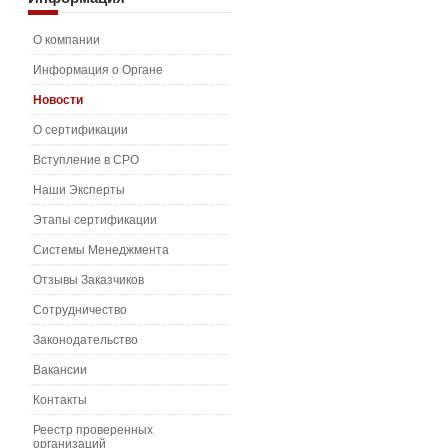
О компании
Информация о Органе
Новости
О сертификации
Вступление в СРО
Наши Эксперты
Этапы сертификации
Системы Менеджмента
Отзывы Заказчиков
Сотрудничество
Законодательство
Вакансии
Контакты
Реестр проверенных
организаций