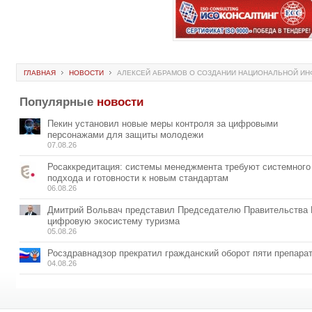
ГЛАВНАЯ
НОВОСТИ
АЛЕКСЕЙ АБРАМОВ О СОЗДАНИИ НАЦИОНАЛЬНОЙ ИН
Популярные
новости
Пекин установил новые меры контроля за цифровыми
персонажами для защиты молодежи
07.08.26
Росаккредитация: системы менеджмента требуют системного
подхода и готовности к новым стандартам
06.08.26
Дмитрий Вольвач представил Председателю Правительства
цифровую экосистему туризма
05.08.26
Росздравнадзор прекратил гражданский оборот пяти препара
04.08.26