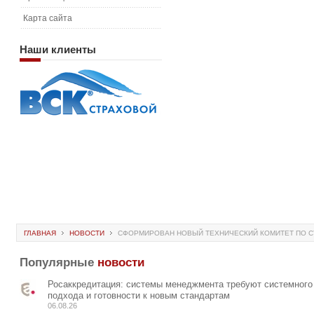
Карта сайта
Наши
клиенты
ГЛАВНАЯ
НОВОСТИ
СФОРМИРОВАН НОВЫЙ ТЕХНИЧЕСКИЙ КОМИТЕТ ПО СТ
Популярные
новости
Росаккредитация: системы менеджмента требуют системного
подхода и готовности к новым стандартам
06.08.26