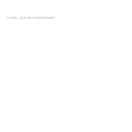
© 2008 - 2026 ИСО КОНСАЛТИНГ