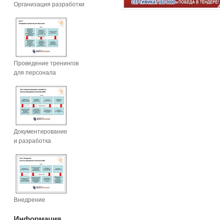
Организация разработки
Проведение тренингов
для персонала
Документирование
и разработка
Внедрение
Информация