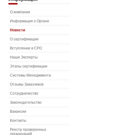
О компании
Информация о Органе
Новости
О сертификации
Вступление в СРО
Наши Эксперты
Этапы сертификации
Системы Менеджмента
Отзывы Заказчиков
Сотрудничество
Законодательство
Вакансии
Контакты
Реестр проверенных
организаций