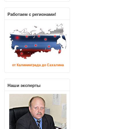
Работаем
с регионами!
от Калининграда до Сахалина
Наши
эксперты