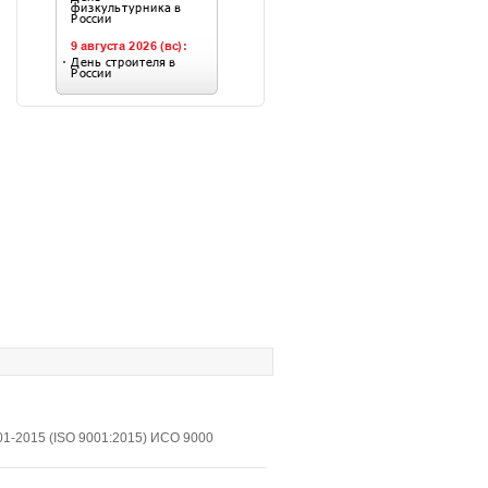
1-2015 (ISO 9001:2015) ИСО 9000