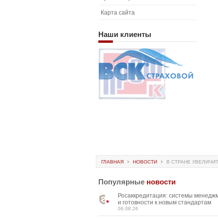
Карта сайта
Наши
клиенты
ГЛАВНАЯ
НОВОСТИ
В СТРАНЕ УВЕЛИЧИ
Популярные
новости
Росаккредитация: системы менедж
и готовности к новым стандартам
06.08.26