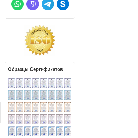
Образцы
Сертификатов
К