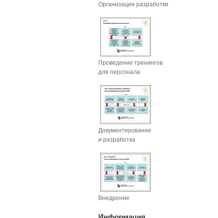
Организация разработки
Проведение тренингов
для персонала
Документирование
и разработка
Внедрение
Информация