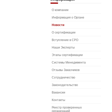
О компании
Информация о Органе
Новости
О сертификации
Вступление в СРО
Наши Эксперты
Этапы сертификации
Системы Менеджмента
Отзывы Заказчиков
Сотрудничество
Законодательство
Вакансии
Контакты
Реестр проверенных
организаций