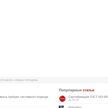
ТСЯ ЧИСЛО «УМНЫХ ГОРОДОВ»
Популярные
статьи
мента требуют системного подхода
Сертификация ГОСТ ISO 900
24.08.08
Контакты