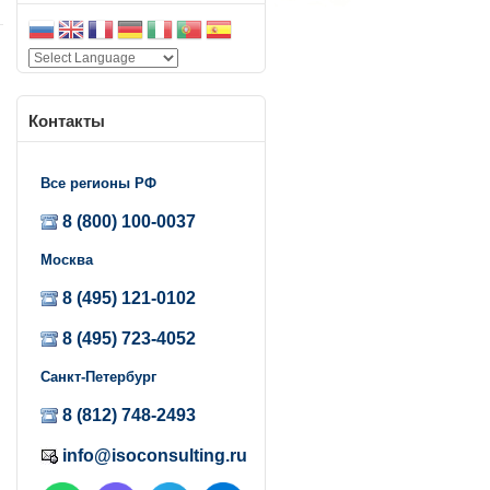
Контакты
Все регионы РФ
8 (800) 100-0037
Москва
8 (495) 121-0102
8 (495) 723-4052
Санкт-Петербург
8 (812) 748-2493
info@isoconsulting.ru