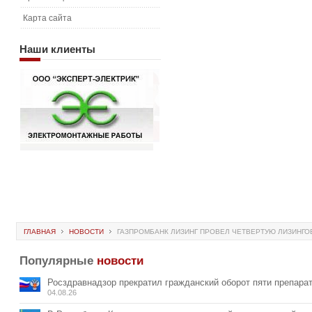
Карта сайта
Наши
клиенты
ГЛАВНАЯ
НОВОСТИ
ГАЗПРОМБАНК ЛИЗИНГ ПРОВЕЛ ЧЕТВЕРТУЮ ЛИЗИНГО
Популярные
новости
Росздравнадзор прекратил гражданский оборот пяти препара
04.08.26