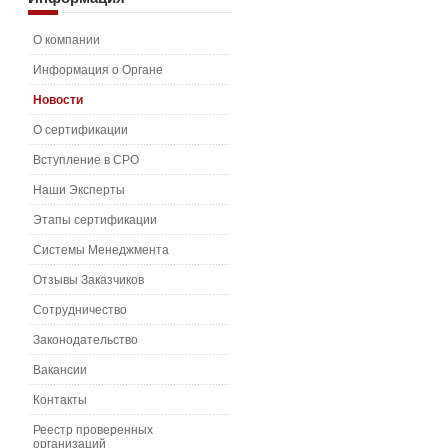
О компании
Информация о Органе
Новости
О сертификации
Вступление в СРО
Наши Эксперты
Этапы сертификации
Системы Менеджмента
Отзывы Заказчиков
Сотрудничество
Законодательство
Вакансии
Контакты
Реестр проверенных
организаций