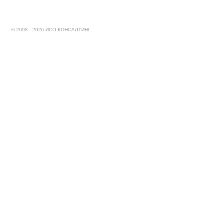
© 2008 - 2026 ИСО КОНСАЛТИНГ