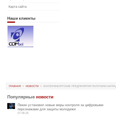
Карта сайта
Наши
клиенты
ГЛАВНАЯ
НОВОСТИ
ЕКАТЕРИНБУРГСКИЕ ПРЕДПРИЯТИЯ ПОЛУЧИЛИ НАГРА
Популярные
новости
Пекин установил новые меры контроля за цифровыми
персонажами для защиты молодежи
07.08.26