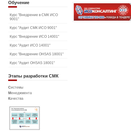
Обучение
Курс "Внедрение в СМК ИСО
9001"
Курс "Аудит СМК ИСО 9001"
Курс "Внедрение ИСО 14001"
Курс "Аудит ИСО 14001"
Курс "Внедрение OHSAS 18001"
Курс "Аудит OHSAS 18001"
Этапы
разработки СМК
С
истемы
М
енеджмента
К
ачества