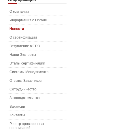
О компании
Информация о Органе
Новости
О сертификации
Вступление в СРО
Наши Эксперты
Этапы сертификации
Системы Менеджмента
Отзывы Заказчиков
Сотрудничество
Законодательство
Вакансии
Контакты
Реестр проверенных
организаций