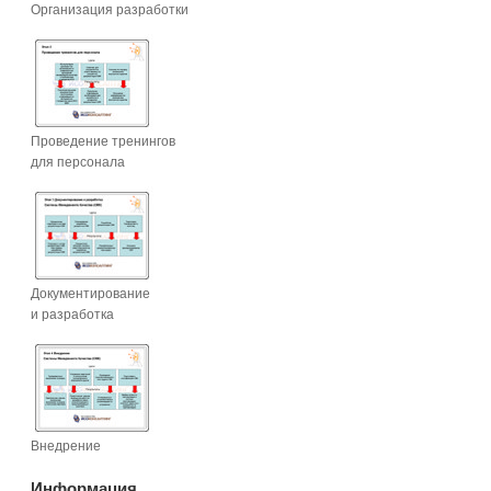
Организация разработки
Проведение тренингов
для персонала
Документирование
и разработка
Внедрение
Информация