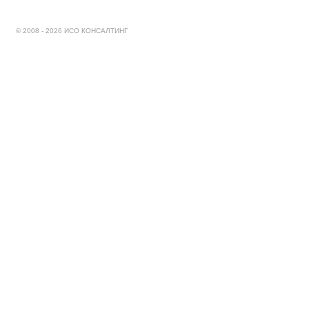
© 2008 - 2026 ИСО КОНСАЛТИНГ